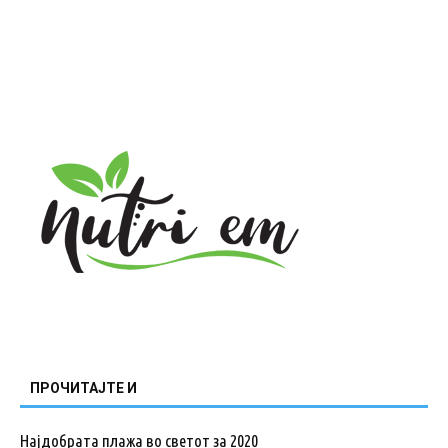
ПРОЧИТАЈТЕ И
Најдобрата плажа во светот за 2020