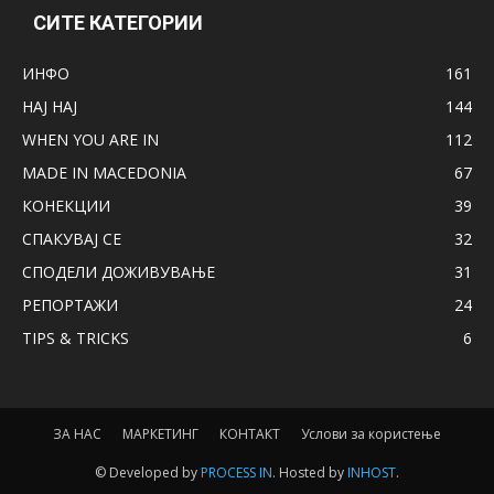
СИТЕ КАТЕГОРИИ
ИНФО
161
НАЈ НАЈ
144
WHEN YOU ARE IN
112
MADE IN MACEDONIA
67
КОНЕКЦИИ
39
СПАКУВАЈ СЕ
32
СПОДЕЛИ ДОЖИВУВАЊЕ
31
РЕПОРТАЖИ
24
TIPS & TRICKS
6
ЗА НАС
МАРКЕТИНГ
КОНТАКТ
Услови за користење
© Developed by
PROCESS IN
. Hosted by
INHOST
.