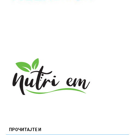
ПРОЧИТАЈТЕ И