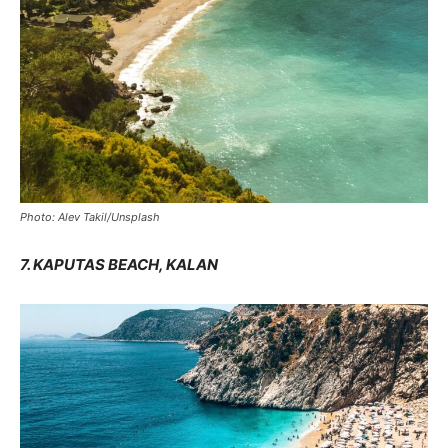
Photo: Alev Takil/Unsplash
7. KAPUTAS BEACH, KALAN