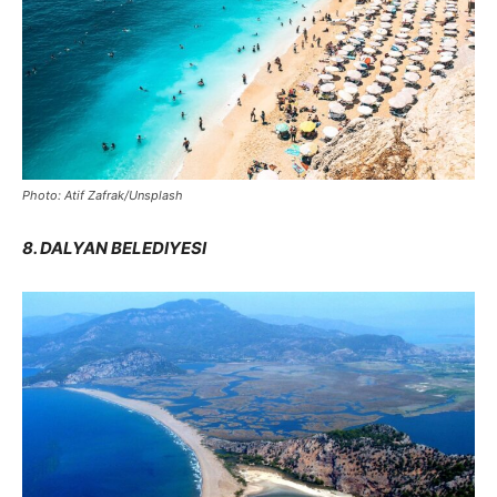
Photo: Atif Zafrak/Unsplash
8. DALYAN BELEDIYESI