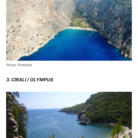
Photo: Pinterest
3. CIRALI / OLYMPUS