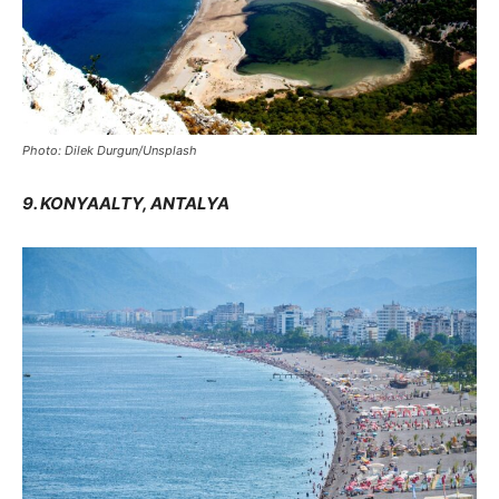
Photo: Dilek Durgun/Unsplash
9. KONYAALTY, ANTALYA