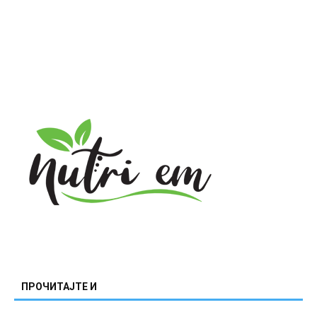
ПРОЧИТАЈТЕ И