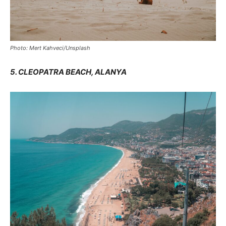
Photo: Mert Kahveci/Unsplash
5. CLEOPATRA BEACH, ALANYA