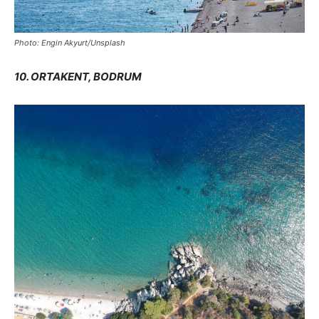
Photo: Engin Akyurt/Unsplash
10. ORTAKENT, BODRUM