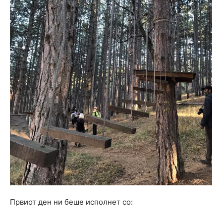
Првиот ден ни беше исполнет со: