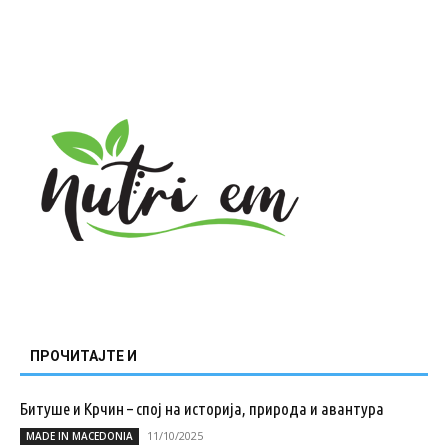
ПРОЧИТАЈТЕ И
Битуше и Крчин – спој на историја, природа и авантура
11/10/2025
MADE IN MACEDONIA