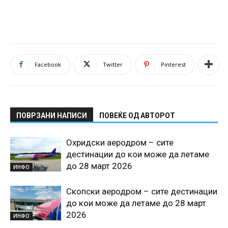
Facebook
Twitter
Pinterest
ПОВРЗАНИ НАПИСИ
ПОВЕЌЕ ОД АВТОРОТ
Охридски аеродром – сите
дестинации до кои може да летаме
до 28 март 2026
ИНФО
Скопски аеродром – сите дестинации
до кои може да летаме до 28 март
2026
ИНФО