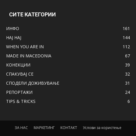
СИТЕ КАТЕГОРИИ
ИНФО
161
НАЈ НАЈ
144
WHEN YOU ARE IN
112
MADE IN MACEDONIA
67
КОНЕКЦИИ
39
СПАКУВАЈ СЕ
32
СПОДЕЛИ ДОЖИВУВАЊЕ
31
РЕПОРТАЖИ
24
TIPS & TRICKS
6
ЗА НАС
МАРКЕТИНГ
КОНТАКТ
Услови за користење