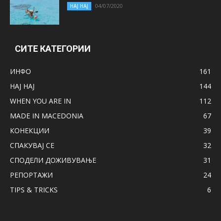
04/07/2020
НАЈ НАЈ
СИТЕ КАТЕГОРИИ
ИНФО
161
НАЈ НАЈ
144
WHEN YOU ARE IN
112
MADE IN MACEDONIA
67
КОНЕКЦИИ
39
СПАКУВАЈ СЕ
32
СПОДЕЛИ ДОЖИВУВАЊЕ
31
РЕПОРТАЖИ
24
TIPS & TRICKS
6