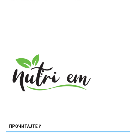
ПРОЧИТАЈТЕ И