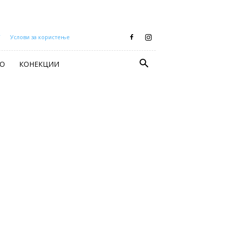
Т
Услови за користење
О
КОНЕКЦИИ