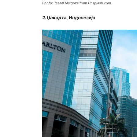
Photo: Jezael Melgoza from Unsplash.com
2. Џакарта, Индонезија