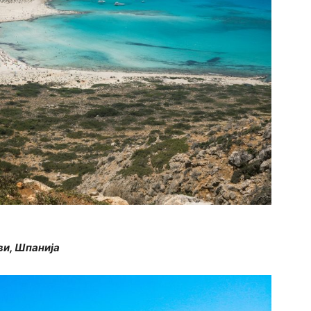
ви, Шпанија