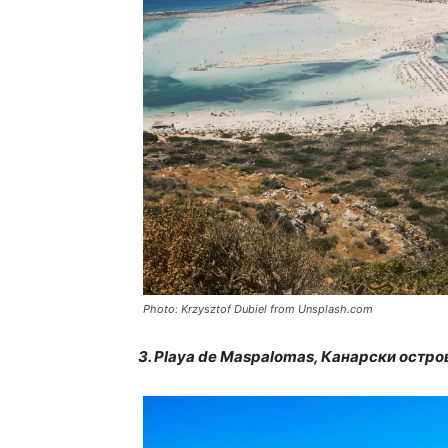
Photo: Krzysztof Dubiel from Unsplash.com
3. Playa de Maspalomas, Канарски остро