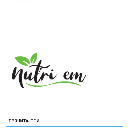
ПРОЧИТАЈТЕ И