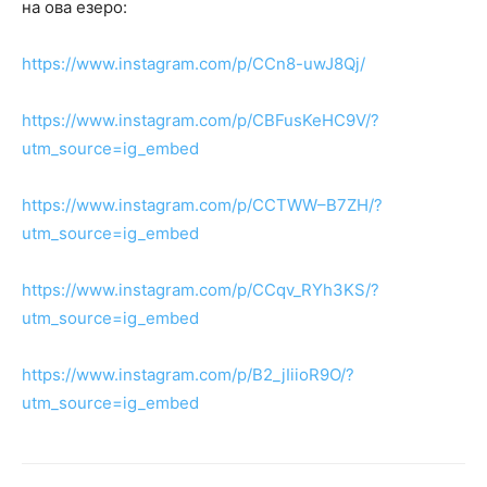
на ова езеро:
https://www.instagram.com/p/CCn8-uwJ8Qj/
https://www.instagram.com/p/CBFusKeHC9V/?
utm_source=ig_embed
https://www.instagram.com/p/CCTWW–B7ZH/?
utm_source=ig_embed
https://www.instagram.com/p/CCqv_RYh3KS/?
utm_source=ig_embed
https://www.instagram.com/p/B2_jIiioR9O/?
utm_source=ig_embed