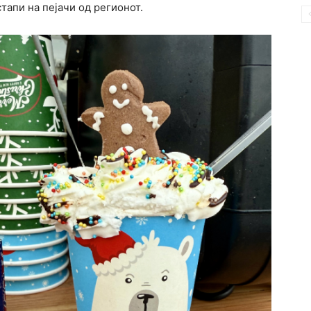
тапи на пејачи од регионот.