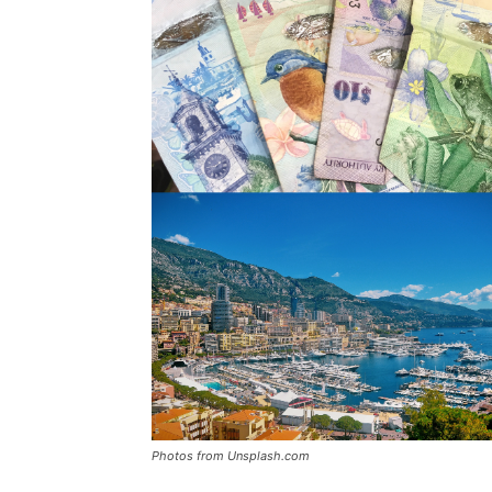
Photos from Unsplash.com