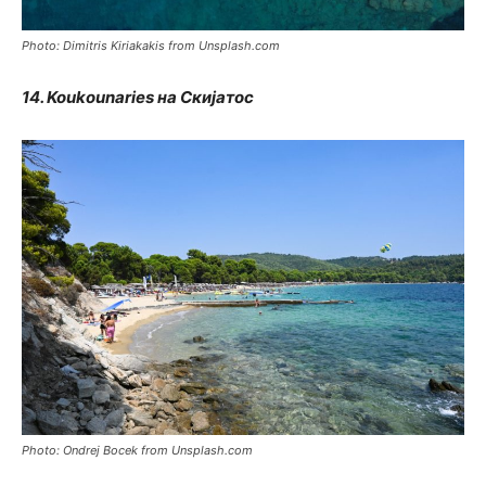
Photo: Dimitris Kiriakakis from Unsplash.com
14. Koukounaries на Скијатос
Photo: Ondrej Bocek from Unsplash.com