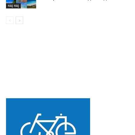
НАЈ НАЈ