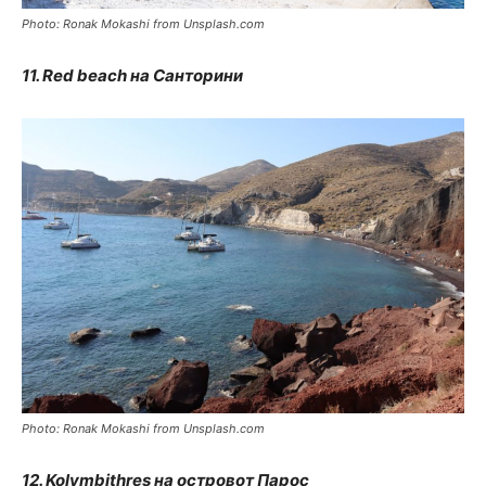
Photo: Ronak Mokashi from Unsplash.com
11. Red beach на Санторини
Photo: Ronak Mokashi from Unsplash.com
12. Kolymbithres на островот Парос