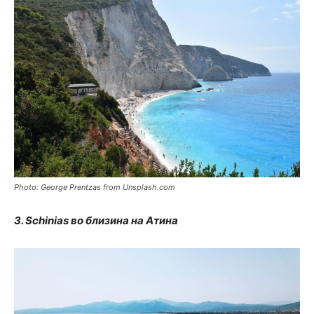
Photo: George Prentzas from Unsplash.com
3. Schinias во близина на Атина