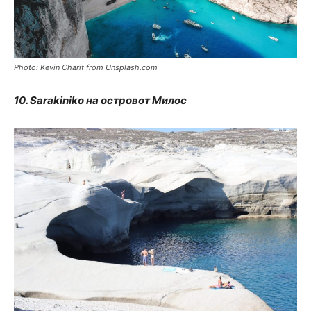
Photo: Kevin Charit from Unsplash.com
10. Sarakiniko на островот Милос