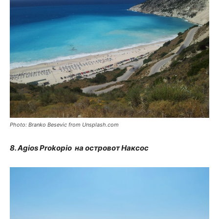
Photo: Branko Besevic from Unsplash.com
8. Agios Prokopio на островот Наксос