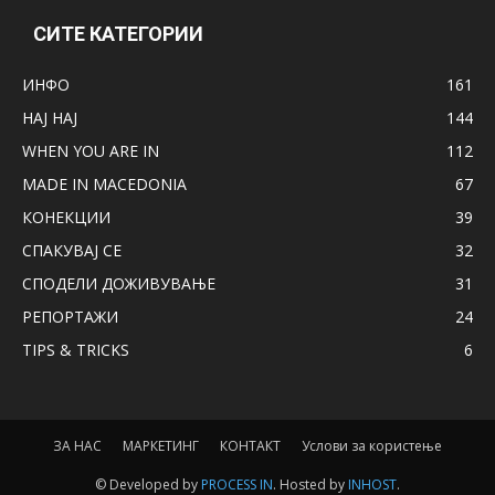
СИТЕ КАТЕГОРИИ
ИНФО
161
НАЈ НАЈ
144
WHEN YOU ARE IN
112
MADE IN MACEDONIA
67
КОНЕКЦИИ
39
СПАКУВАЈ СЕ
32
СПОДЕЛИ ДОЖИВУВАЊЕ
31
РЕПОРТАЖИ
24
TIPS & TRICKS
6
ЗА НАС
МАРКЕТИНГ
КОНТАКТ
Услови за користење
© Developed by
PROCESS IN
. Hosted by
INHOST
.