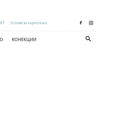
АКТ
Услови за користење
О
КОНЕКЦИИ