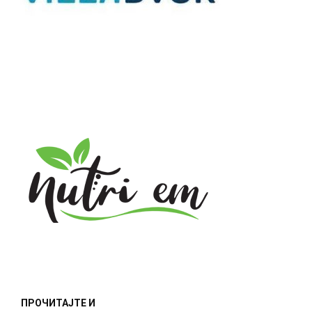
ПРОЧИТАЈТЕ И