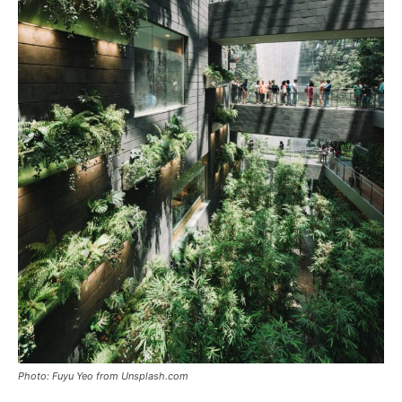
Photo: Fuyu Yeo from Unsplash.com