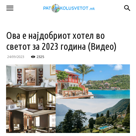
Ова е најдобриот хотел во
светот за 2023 година (Видео)
24/09/2023
2325