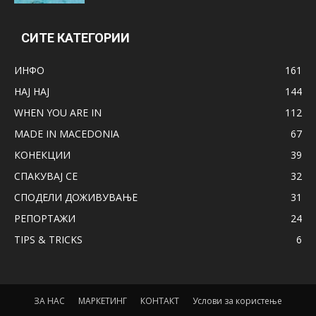
СИТЕ КАТЕГОРИИ
ИНФО
161
НАЈ НАЈ
144
WHEN YOU ARE IN
112
MADE IN MACEDONIA
67
КОНЕКЦИИ
39
СПАКУВАЈ СЕ
32
СПОДЕЛИ ДОЖИВУВАЊЕ
31
РЕПОРТАЖИ
24
TIPS & TRICKS
6
ЗА НАС
МАРКЕТИНГ
КОНТАКТ
Услови за користење