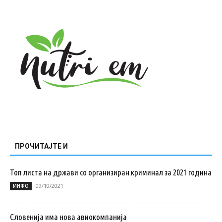
ПРОЧИТАЈТЕ И
Топ листа на држави со организиран криминал за 2021 година
09/10/2021
ИНФО
Словенија има нова авиокомпанија