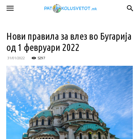
Нови правила за влез во Бугарија
од 1 февруари 2022
31/01/2022
5297