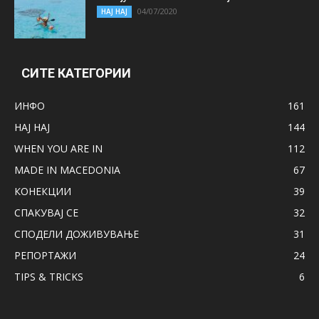
04/07/2020
НАЈ НАЈ
СИТЕ КАТЕГОРИИ
ИНФО
161
НАЈ НАЈ
144
WHEN YOU ARE IN
112
MADE IN MACEDONIA
67
КОНЕКЦИИ
39
СПАКУВАЈ СЕ
32
СПОДЕЛИ ДОЖИВУВАЊЕ
31
РЕПОРТАЖИ
24
TIPS & TRICKS
6