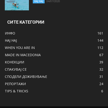
04/07/2020
НАЈ НАЈ
СИТЕ КАТЕГОРИИ
ИНФО
161
НАЈ НАЈ
144
WHEN YOU ARE IN
112
MADE IN MACEDONIA
67
КОНЕКЦИИ
39
СПАКУВАЈ СЕ
32
СПОДЕЛИ ДОЖИВУВАЊЕ
31
РЕПОРТАЖИ
24
TIPS & TRICKS
6