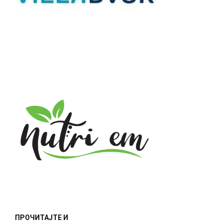
ПРОЧИТАЈТЕ И