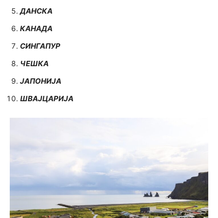
ДАНСКА
КАНАДА
СИНГАПУР
ЧЕШКА
ЈАПОНИЈА
ШВАЈЦАРИЈА