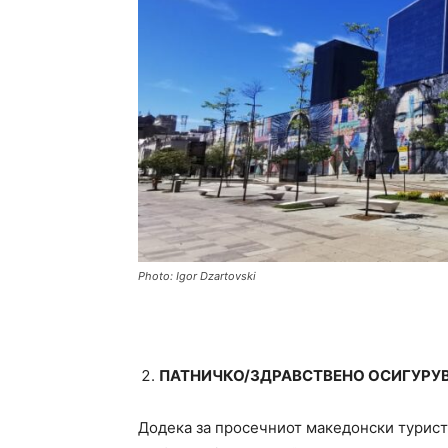
Photo: Igor Dzartovski
ПАТНИЧКО/ЗДРАВСТВЕНО ОСИГУРУ
Додека за просечниот македонски турист