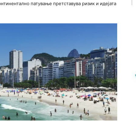
тинентално патување претставува ризик и идејата