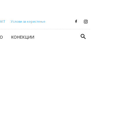
АКТ
Услови за користење
О
КОНЕКЦИИ