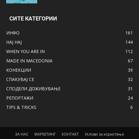
СИТЕ КАТЕГОРИИ
ИНФО
161
НАЈ НАЈ
144
WHEN YOU ARE IN
112
MADE IN MACEDONIA
67
КОНЕКЦИИ
39
СПАКУВАЈ СЕ
32
СПОДЕЛИ ДОЖИВУВАЊЕ
31
РЕПОРТАЖИ
24
TIPS & TRICKS
6
ЗА НАС
МАРКЕТИНГ
КОНТАКТ
Услови за користење