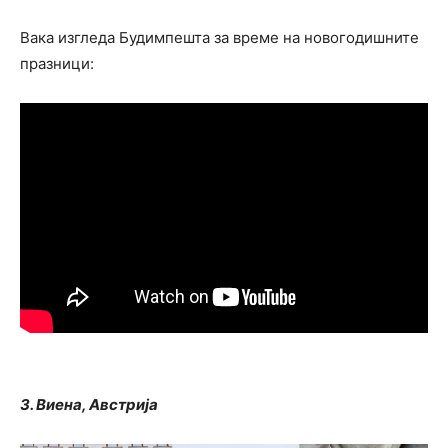
Вака изгледа Будимпешта за време на новогодишните
празници:
3. Виена, Австрија