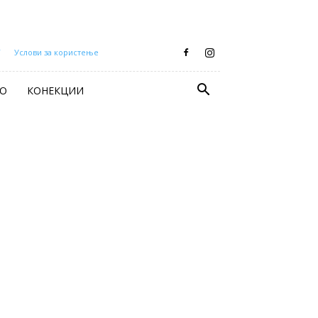
Т
Услови за користење
О
КОНЕКЦИИ