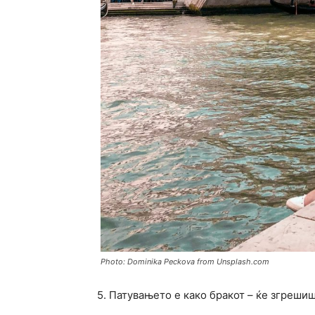
Photo: Dominika Peckova from Unsplash.com
5. Патувањето е како бракот – ќе згрешиш