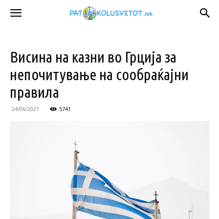
Висина на казни во Грција за
непочитување на сообраќајни
правила
24/06/2021
5741