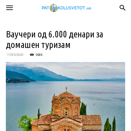
Ваучери од 6.000 денари за
домашен туризам
17/05/2020
5686