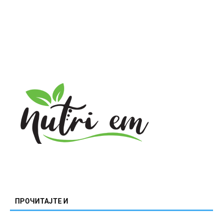
ПРОЧИТАЈТЕ И