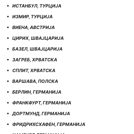
ИСТАНБУЛ, ТУРЦИЈА
ИЗМИР, ТУРЦИЈА
ВИЕНА, АВСТРИЈА
ЦИРИХ, ШВАЈЦАРИЈА
БАЗЕЛ, ШВАЈЦАРИЈА
ЗАГРЕБ, ХРВАТСКА
СПЛИТ, ХРВАТСКА
ВАРШАВА, ПОЛСКА
БЕРЛИН, ГЕРМАНИЈА
ФРАНКФУРТ, ГЕРМАНИЈА
ДОРТМУНД, ГЕРМАНИЈА
ФРИДРИХСХАФЕН, ГЕРМАНИЈА