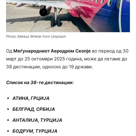
Photo: Markus Winkler from Unsplash
Од
Меѓународниот Аеродром Скопје
во период од 30
март до 25 октомври 2025 година, може да летаме до
38 дестинации, односно до 19 држави.
Список на 38-те дестинации:
АТИНА, ГРЦИЈА
БЕЛГРАД, СРБИЈА
АНТАЛИЈА, ТУРЦИЈА
БОДРУМ, ТУРЦИЈА