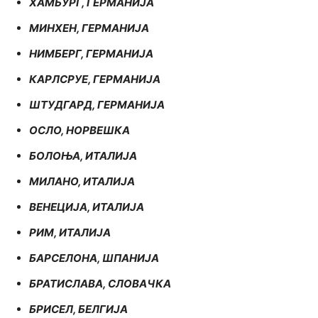
ХАМБУРГ, ГЕРМАНИЈА
МИНХЕН, ГЕРМАНИЈА
НИМБЕРГ, ГЕРМАНИЈА
КАРЛСРУЕ, ГЕРМАНИЈА
ШТУДГАРД, ГЕРМАНИЈА
ОСЛО, НОРВЕШКА
БОЛОЊА, ИТАЛИЈА
МИЛАНО, ИТАЛИЈА
ВЕНЕЦИЈА, ИТАЛИЈА
РИМ, ИТАЛИЈА
БАРСЕЛОНА, ШПАНИЈА
БРАТИСЛАВА, СЛОВАЧКА
БРИСЕЛ, БЕЛГИЈА