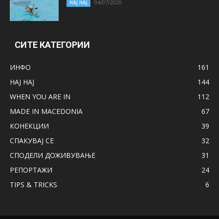
04/07/2020
НАЈ НАЈ
СИТЕ КАТЕГОРИИ
ИНФО
161
НАЈ НАЈ
144
WHEN YOU ARE IN
112
MADE IN MACEDONIA
67
КОНЕКЦИИ
39
СПАКУВАЈ СЕ
32
СПОДЕЛИ ДОЖИВУВАЊЕ
31
РЕПОРТАЖИ
24
TIPS & TRICKS
6