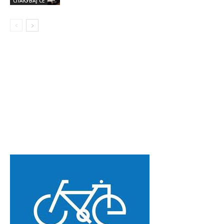
СПАКУВАЈ СЕ