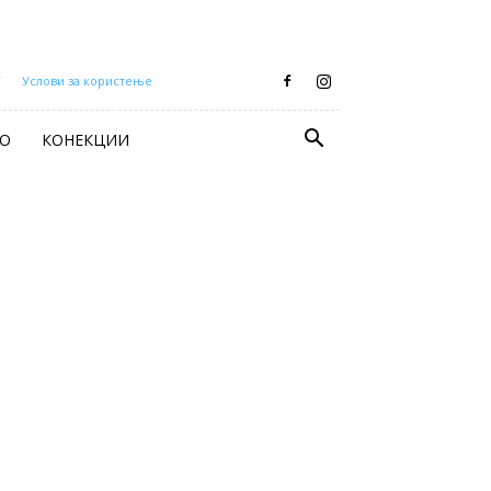
Т
Услови за користење
О
КОНЕКЦИИ