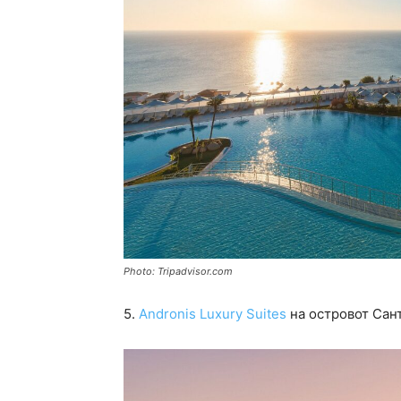
Photo: Tripadvisor.com
5.
Andronis Luxury Suites
на островот Сан