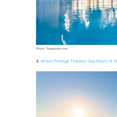
Photo: Tripadvisor.com
4.
Atrium Prestige Thalasso Spa Resort & Vi