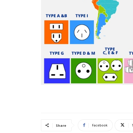
Facebook
Share