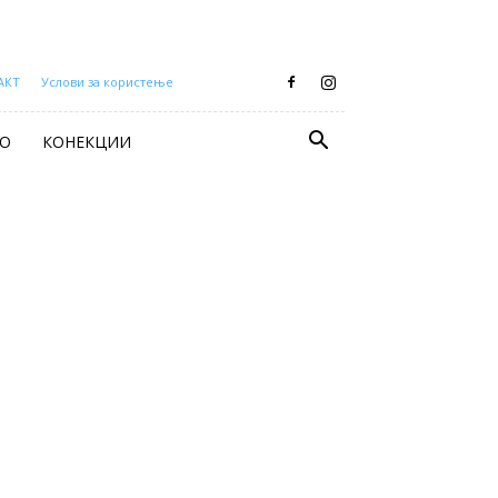
АКТ
Услови за користење
О
КОНЕКЦИИ