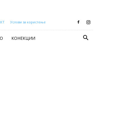
АКТ
Услови за користење
О
КОНЕКЦИИ