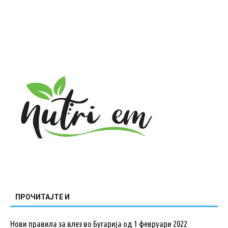
ПРОЧИТАЈТЕ И
Нови правила за влез во Бугарија од 1 февруари 2022