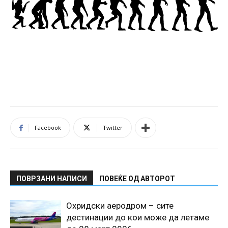
Facebook
Twitter
ПОВРЗАНИ НАПИСИ
ПОВЕЌЕ ОД АВТОРОТ
Охридски аеродром – сите
дестинации до кои може да летаме