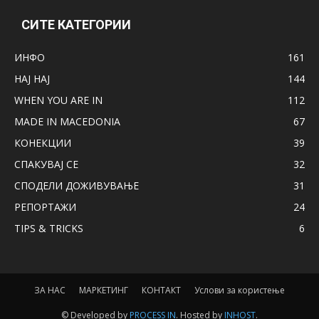
СИТЕ КАТЕГОРИИ
ИНФО
161
НАЈ НАЈ
144
WHEN YOU ARE IN
112
MADE IN MACEDONIA
67
КОНЕКЦИИ
39
СПАКУВАЈ СЕ
32
СПОДЕЛИ ДОЖИВУВАЊЕ
31
РЕПОРТАЖИ
24
TIPS & TRICKS
6
ЗА НАС
МАРКЕТИНГ
КОНТАКТ
Услови за користење
© Developed by
PROCESS IN
. Hosted by
INHOST
.