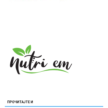
ПРОЧИТАЈТЕ И